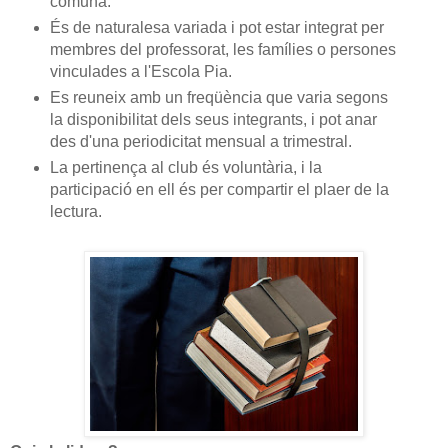
comuna.
És de naturalesa variada i pot estar integrat per
membres del professorat, les famílies o persones
vinculades a l'Escola Pia.
Es reuneix amb un freqüència que varia segons
la disponibilitat dels seus integrants, i pot anar
des d'una periodicitat mensual a trimestral.
La pertinença al club és voluntària, i la
participació en ell és per compartir el plaer de la
lectura.