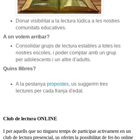
Donar visibilitat a la lectura lúdica a les nostres
comunitats educatives.
A on volem arribar?
Consolidar grups de lectura estables a totes les
nostres escoles, i poder comptar amb un grup
per adolescents i un altre d'adults.
Quins llibres?
A la pestanya
propostes
, us suggerim tres
lectures per cada franja d'edat.
Club de lectura ONLINE
I per aquells que no tingueu temps de participar activament en un
club de lectura presencial, us oferim la possibilitat de fer-ho online