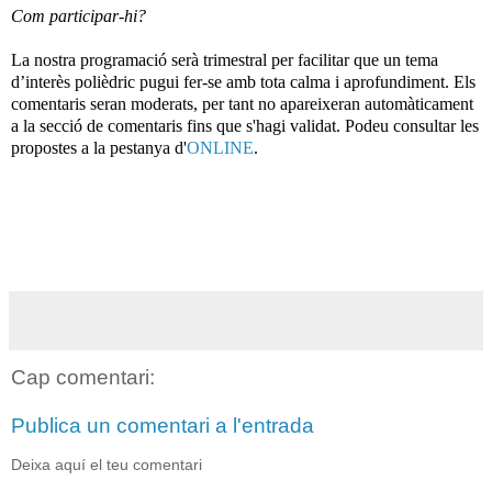
Com participar-hi?
La nostra programació serà trimestral per facilitar que un tema
d’interès polièdric pugui fer-se amb tota calma i aprofundiment. Els
comentaris seran moderats, per tant no apareixeran automàticament
a la secció de comentaris fins que s'hagi validat. Podeu consultar les
propostes a la pestanya d'
ONLINE
.
Cap comentari:
Publica un comentari a l'entrada
Deixa aquí el teu comentari