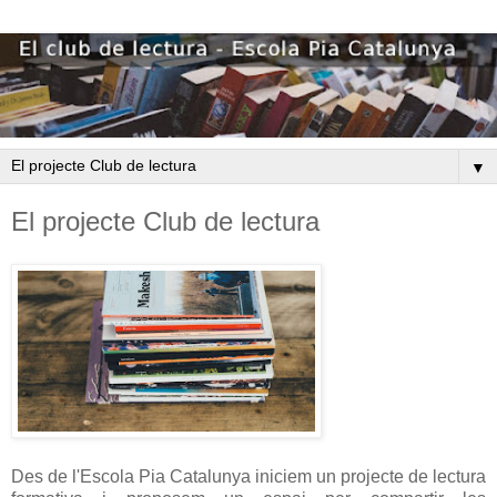
▼
El projecte Club de lectura
Des de l'Escola Pia Catalunya iniciem un projecte de lectura