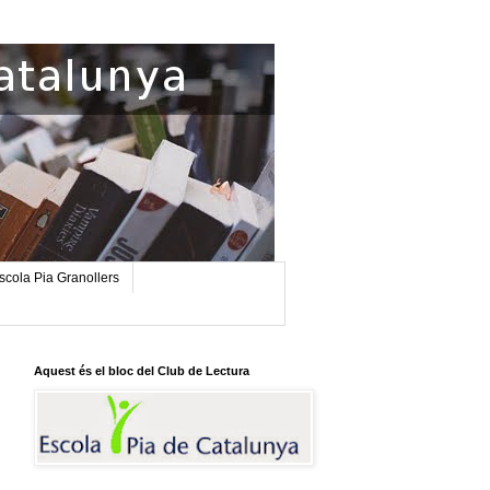
scola Pia Granollers
Aquest és el bloc del Club de Lectura