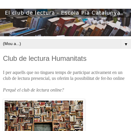
▼
Club de lectura Humanitats
I per aquells que no tingueu temps de participar activament en un
club de lectura presencial, us oferim la possibilitat de fer-ho online
Perquè el club de lectura online?